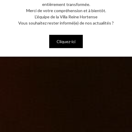
entièrement transformée.
Merci de votre compréhension et à bientôt.
L’équipe de la Villa Reine Hortense
Vous souhaitez rester informé(e) de nos actualités ?
Cliquez-ici