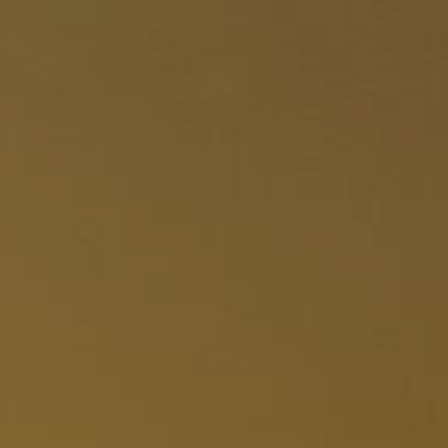
Panneau de gestion des cookies