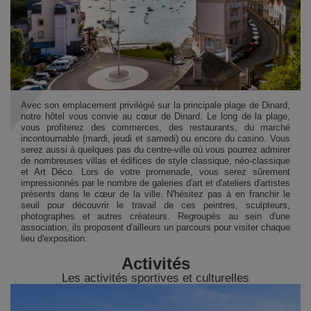
Avec son emplacement privilégié sur la principale plage de Dinard,
notre hôtel vous convie au cœur de Dinard. Le long de la plage,
vous profiterez des commerces, des restaurants, du marché
incontournable (mardi, jeudi et samedi) ou encore du casino. Vous
serez aussi à quelques pas du centre-ville où vous pourrez admirer
de nombreuses villas et édifices de style classique, néo-classique
et Art Déco. Lors de votre promenade, vous serez sûrement
impressionnés par le nombre de galeries d'art et d'ateliers d'artistes
présents dans le cœur de la ville. N'hésitez pas à en franchir le
seuil pour découvrir le travail de ces peintres, sculpteurs,
photographes et autres créateurs. Regroupés au sein d'une
association, ils proposent d'ailleurs un parcours pour visiter chaque
lieu d'exposition.
Activités
Les activités sportives et culturelles